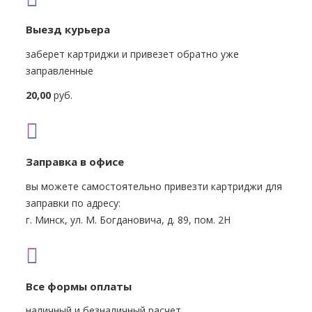
Выезд курьера
заберет картриджи и привезет обратно уже
заправленные
20,00
руб.
Заправка в офисе
вы можете самостоятельно привезти картриджи для
заправки по адресу:
г. Минск, ул. М. Богдановича, д. 89, пом. 2Н
Все формы оплаты
наличный и безналичный расчет