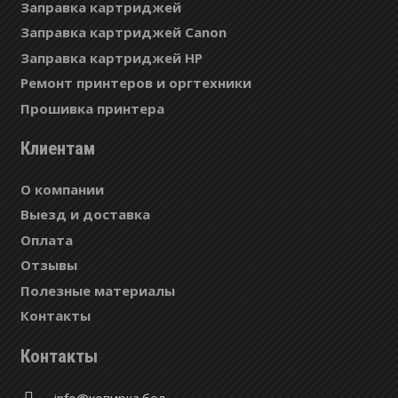
Заправка картриджей
Заправка картриджей Canon
Заправка картриджей HP
Ремонт принтеров и оргтехники
Прошивка принтера
Клиентам
О компании
Выезд и доставка
Оплата
Отзывы
Полезные материалы
Контакты
Контакты