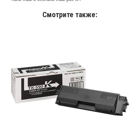
Смотрите также: