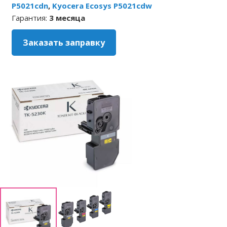
P5021cdn
,
Kyocera Ecosys P5021cdw
Гарантия:
3 месяца
Заказать заправку