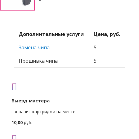
Дополнительные услуги
Цена, руб.
Замена чипа
5
Прошивка чипа
5
Выезд мастера
заправит картриджи на месте
10,00
руб.