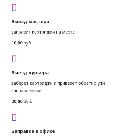
Выезд мастера
заправит картриджи на месте
10,00
руб.
Выезд курьера
заберет картриджи и привезет обратно уже
заправленные
20,00
руб.
Заправка в офисе