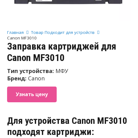
Главная
Товар Подходит для устройств
Canon MF3010
Заправка картриджей для
Canon MF3010
Тип устройства:
МФУ
Бренд:
Canon
Узнать цену
Для устройства Canon MF3010
подходят картриджи: