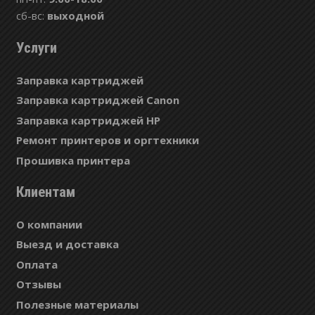
сб-вс:
выходной
Услуги
Заправка картриджей
Заправка картриджей Canon
Заправка картриджей HP
Ремонт принтеров и оргтехники
Прошивка принтера
Клиентам
О компании
Выезд и доставка
Оплата
Отзывы
Полезные материалы