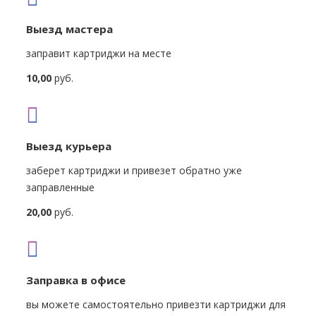
Выезд мастера
заправит картриджи на месте
10,00
руб.
Выезд курьера
заберет картриджи и привезет обратно уже
заправленные
20,00
руб.
Заправка в офисе
вы можете самостоятельно привезти картриджи для