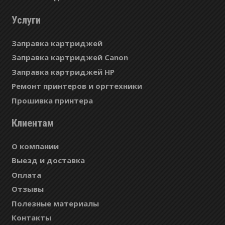
Услуги
Заправка картриджей
Заправка картриджей Canon
Заправка картриджей HP
Ремонт принтеров и оргтехники
Прошивка принтера
Клиентам
О компании
Выезд и доставка
Оплата
Отзывы
Полезные материалы
Контакты