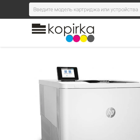
Поиск
товаров