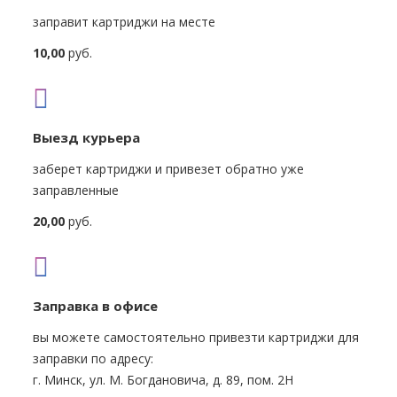
заправит картриджи на месте
10,00
руб.
Выезд курьера
заберет картриджи и привезет обратно уже
заправленные
20,00
руб.
Заправка в офисе
вы можете самостоятельно привезти картриджи для
заправки по адресу:
г. Минск, ул. М. Богдановича, д. 89, пом. 2Н