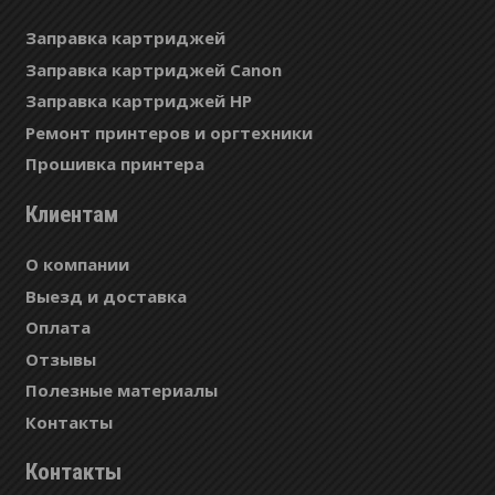
Заправка картриджей
Заправка картриджей Canon
Заправка картриджей HP
Ремонт принтеров и оргтехники
Прошивка принтера
Клиентам
О компании
Выезд и доставка
Оплата
Отзывы
Полезные материалы
Контакты
Контакты