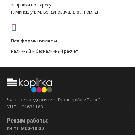
заправки по адресу:
г. Минск, ул. М. Богдановича, д. 89, пом. 2Н
Все формы оплаты
наличный и безналичный расчет
Частное предприятие “РекаверКопиПлюс”
УНП: 191631183
Режим работы:
пн-пт:
9:00-18:00