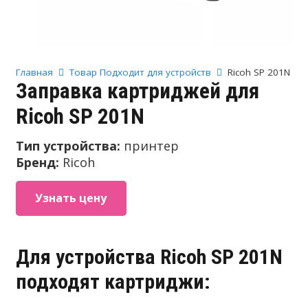
Главная
Товар Подходит для устройств
Ricoh SP 201N
Заправка картриджей для
Ricoh SP 201N
Тип устройства:
принтер
Бренд:
Ricoh
Узнать цену
Для устройства Ricoh SP 201N
подходят картриджи: