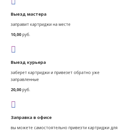
Выезд мастера
заправит картриджи на месте
10,00
руб.
Выезд курьера
заберет картриджи и привезет обратно уже
заправленные
20,00
руб.
Заправка в офисе
вы можете самостоятельно привезти картриджи для