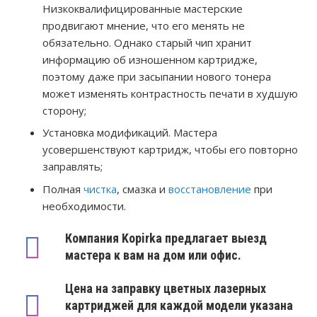
Низкоквалифицированные мастерские
продвигают мнение, что его менять не
обязательно. Однако старый чип хранит
информацию об изношенном картридже,
поэтому даже при засыпании нового тонера
может изменять контрастность печати в худшую
сторону;
Установка модификаций. Мастера
усовершенствуют картридж, чтобы его повторно
заправлять;
Полная
чистка
, смазка и
восстановление
при
необходимости.
Компания Kopirka предлагает выезд
мастера к вам на дом или офис.
Цена на заправку цветных лазерных
картриджей для каждой модели указана