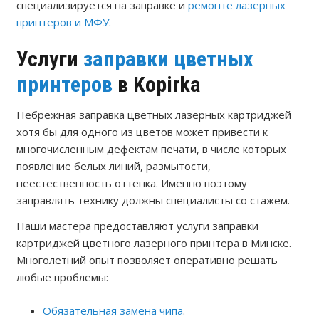
специализируется на заправке и
ремонте лазерных
принтеров и МФУ
.
Услуги
заправки цветных
принтеров
в Kopirka
Небрежная заправка цветных лазерных картриджей
хотя бы для одного из цветов может привести к
многочисленным дефектам печати, в числе которых
появление белых линий, размытости,
неестественность оттенка. Именно поэтому
заправлять технику должны специалисты со стажем.
Наши мастера предоставляют услуги заправки
картриджей цветного лазерного принтера в Минске.
Многолетний опыт позволяет оперативно решать
любые проблемы:
Обязательная замена чипа
.