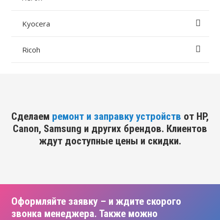
Kyocera
Ricoh
Сделаем
ремонт и заправку устройств
от HP,
Canon, Samsung и других брендов. Клиентов
ждут доступные цены и скидки.
Оформляйте заявку – и ждите скорого
звонка менеджера. Также можно