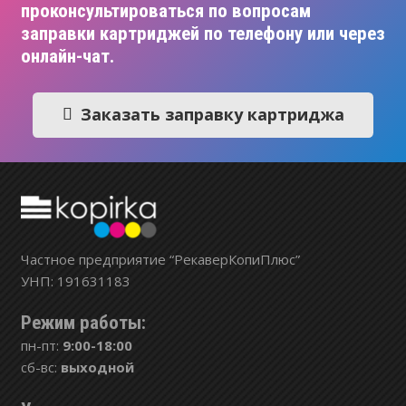
проконсультироваться по вопросам
заправки картриджей по телефону или через
онлайн-чат.
Заказать заправку картриджа
Частное предприятие “РекаверКопиПлюс”
УНП: 191631183
Режим работы:
пн-пт:
9:00-18:00
сб-вс:
выходной