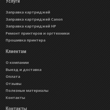
Услуги
Заправка картриджей
Заправка картриджей Canon
Заправка картриджей HP
Ремонт принтеров и оргтехники
Прошивка принтера
Клиентам
О компании
Выезд и доставка
Оплата
Отзывы
Полезные материалы
Контакты
Контакты